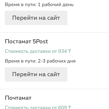
1 рабочий день
Перейти на сайт
Постамат 5Post
oт 934 ₸
2-3 рабочих дня
Перейти на сайт
Почтамат
oт 609 ₸