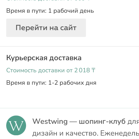
1 рабочий день
Перейти на сайт
Курьерская доставка
oт 2 018 ₸
1-2 рабочих дня
Westwing — шопинг-клуб
для
дизайн и качество. Еженедел