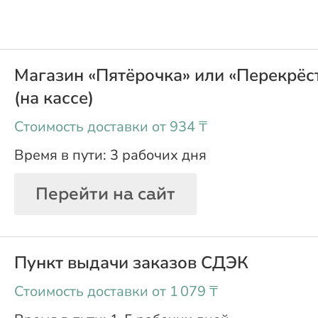
Магазин «Пятёрочка» или «Перекрёс
(на кассе)
oт 934 ₸
3 рабочих дня
Перейти на сайт
Пункт выдачи заказов СДЭК
oт 1 079 ₸