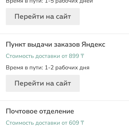
1-5 рабочих дней
Перейти на сайт
Пункт выдачи заказов Яндекс
oт 899 ₸
1-2 рабочих дня
Перейти на сайт
Почтовое отделение
oт 609 ₸