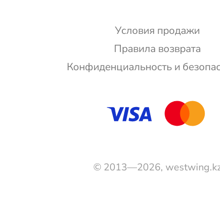
Условия продажи
Правила возврата
Конфиденциальность и безопа
© 2013—2026, westwing.k