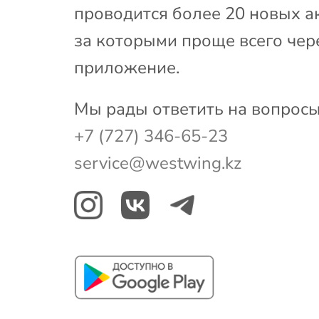
проводится более 20 новых а
за которыми проще всего чер
приложение.
Мы рады ответить на вопросы
+7 (727) 346-65-23
service@westwing.kz