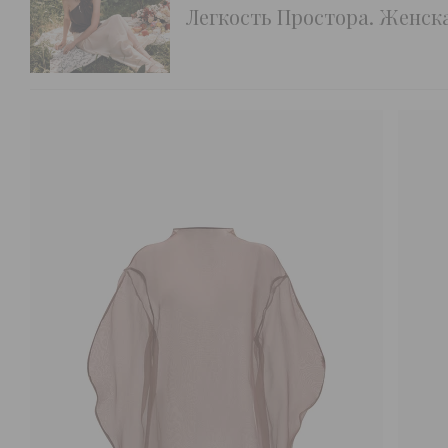
Легкость Простора. Женск