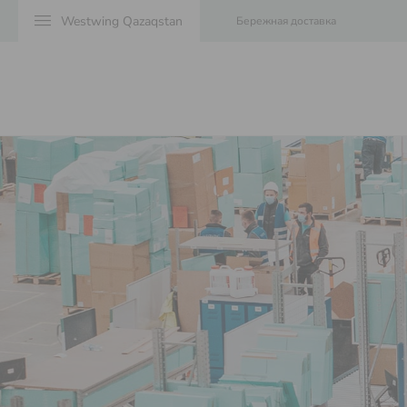
menu
Бережная доставка