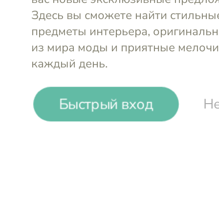
Garda Decor. Декорати
предметы интерьера
Быстрый вход
Не