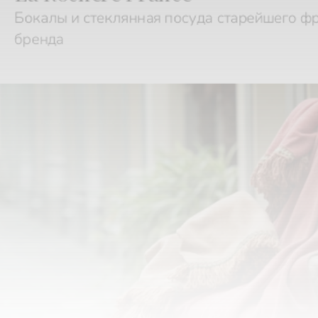
бренда