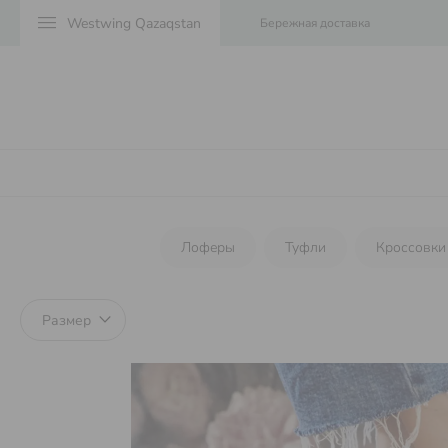
menu
Бережная доставка
Лоферы
Туфли
Кроссовки
Размер