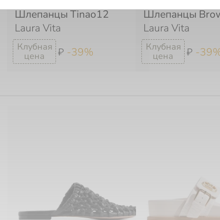
Шлепанцы Tinao12
Шлепанцы Bro
Laura Vita
Laura Vita
-39%
-39
₽
₽