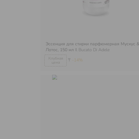
Эссенция для стирки парфюмерная Мускус 
Лотос, 150 мл
Il Bucato Di Adele
₸
-14%