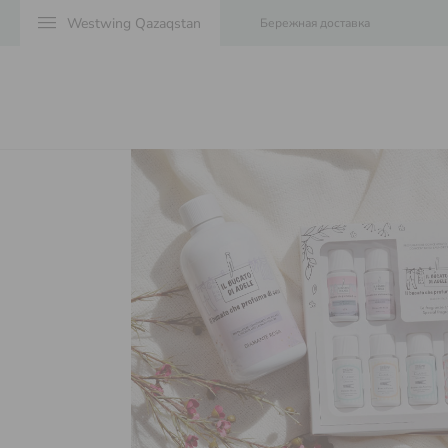
menu
Бережная доставка