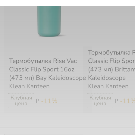
Термобутылка R
Термобутылка Rise Vac
Classic Flip Spo
Classic Flip Sport 16oz
(473 мл) Brittan
(473 мл) Bay Kaleidoscope
Kaleidoscope
Klean Kanteen
Klean Kanteen
-11%
-11
₽
₽