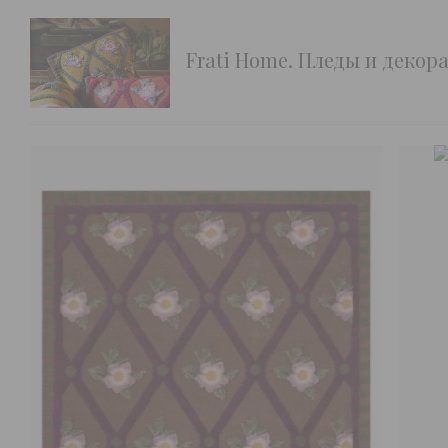
Frati Home. Пледы и деко