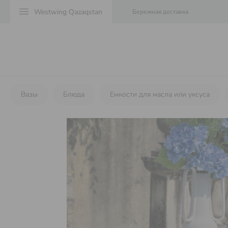
menu
Бережная доставка
Вазы
Блюда
Емкости для масла или уксуса