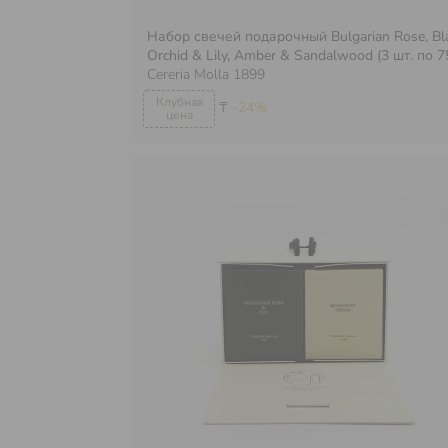
Набор свечей подарочный Bulgarian Rose, Bl
Orchid & Lily, Amber & Sandalwood (3 шт. по 75
Cereria Molla 1899
₸
-24%