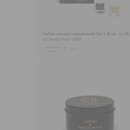
Набор свечей подарочный Set 2 (6 шт. по 28
г)
Cereria Molla 1899
₸
-23%