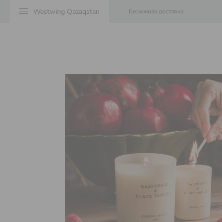
menu
Бережная доставка