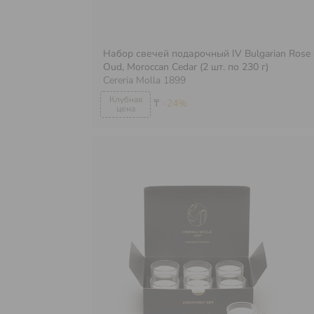
Набор свечей подарочный IV Bulgarian Rose
Oud, Moroccan Cedar (2 шт. по 230 г)
Cereria Molla 1899
₸
-24%