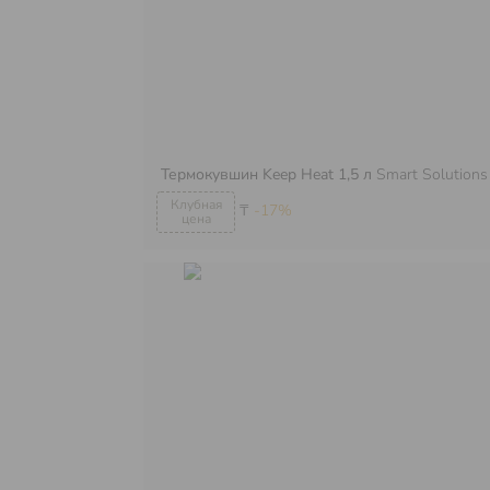
Термокувшин Keep Heat 1,5 л
Smart Solutions
₸
-17%