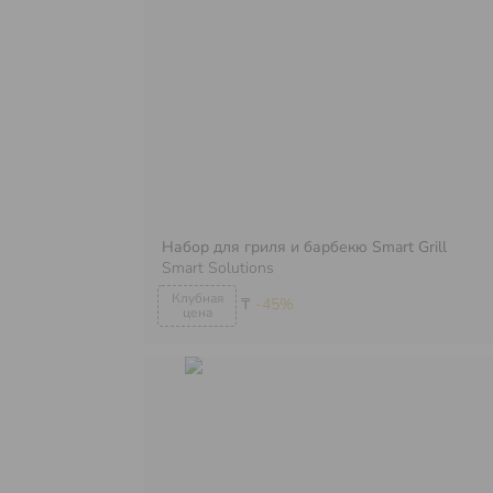
Набор для гриля и барбекю Smart Grill
Smart Solutions
₸
-45%