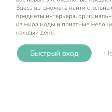
Быстрый вход
Не
Ботинки демисезонные