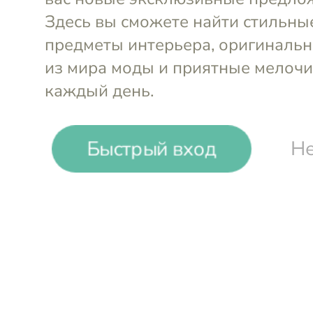
Быстрый вход
Не