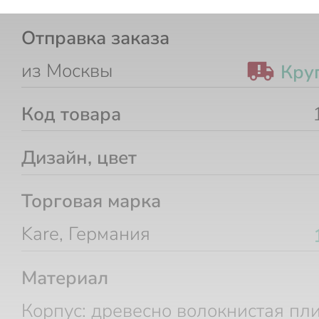
Отправка заказа
из Москвы
Кру
Код товара
Дизайн, цвет
Торговая марка
Kare, Германия
Материал
Корпус: древесно волокнистая пл